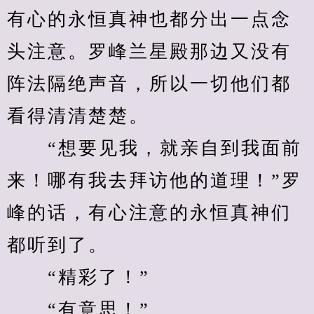
有心的永恒真神也都分出一点念
头注意。罗峰兰星殿那边又没有
阵法隔绝声音，所以一切他们都
看得清清楚楚。
　　“想要见我，就亲自到我面前
来！哪有我去拜访他的道理！”罗
峰的话，有心注意的永恒真神们
都听到了。
　　“精彩了！”
　　“有意思！”