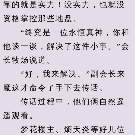
靠的就是实力！没实力，也就没
资格掌控那些地盘。
　　“终究是一位永恒真神，你和
他谈一谈，解决了这件小事。”会
长牧炀说道。
　　“好，我来解决。”副会长来
魔这才命令了手下去传话。
　　传话过程中，他们俩自然遥
遥观看。
　　梦花楼主、熵天炎等好几位