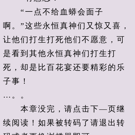
　　“一点不给血蟒会面子
啊。”这些永恒真神们又惊又喜，
让他们打生打死他们不愿意，可
是看到其他永恒真神们打生打
死，却是比百花宴还要精彩的乐
子事！
…。。
　　本章没完，请点击下—页继
续阅读！如果被转码了请退出转