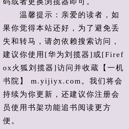
码或者更换浏揽器即可。
　　温馨提示：亲爱的读者，如
果你觉得本站还好，为了避免丢
失和转马，请勿依赖搜索访问，
建议你使用[华为刘揽器]或[Firef
ox火狐刘揽器]访问并收蔵【一机
书院】 m.yijiyx.com。我们将会
持续为你更新，还建议你注册会
员使用书架功能追书阅读更方
便。