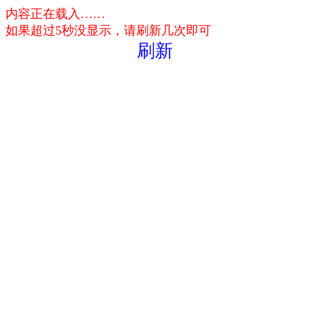
内容正在载入……
如果超过5秒没显示，请刷新几次即可
刷新