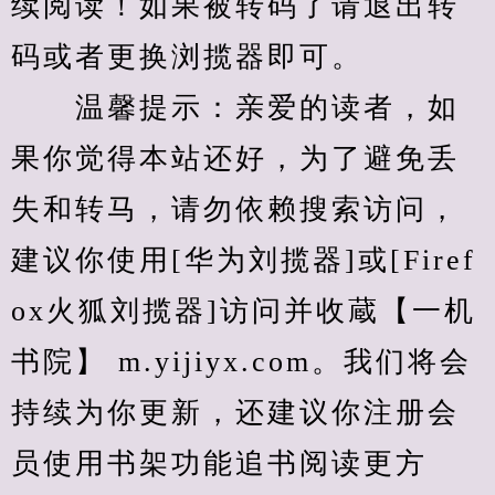
续阅读！如果被转码了请退出转
码或者更换浏揽器即可。
　　温馨提示：亲爱的读者，如
果你觉得本站还好，为了避免丢
失和转马，请勿依赖搜索访问，
建议你使用[华为刘揽器]或[Firef
ox火狐刘揽器]访问并收蔵【一机
书院】 m.yijiyx.com。我们将会
持续为你更新，还建议你注册会
员使用书架功能追书阅读更方