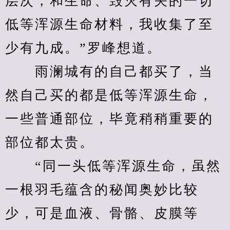
层次，和生命、毁灭有关的一切
低等浑源生命材料，我收集了至
少有九成。”罗峰想道。
　　雨澜城有的自己都买了，当
然自己买的都是低等浑源生命，
一些普通部位，毕竟稍稍重要的
部位都太贵。
　　“同一头低等浑源生命，虽然
一根羽毛蕴含的秘闻奥妙比较
少，可是血液、骨骼、皮膜等