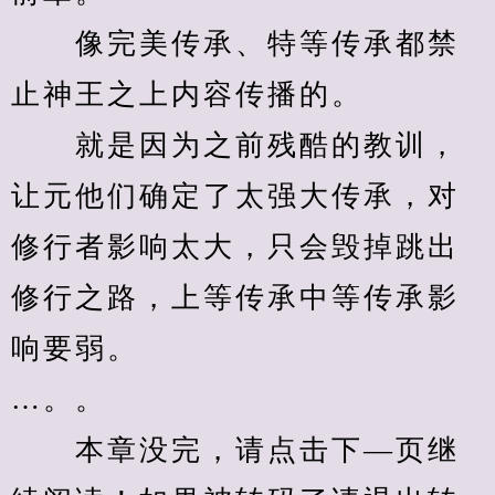
　　像完美传承、特等传承都禁
止神王之上内容传播的。
　　就是因为之前残酷的教训，
让元他们确定了太强大传承，对
修行者影响太大，只会毁掉跳出
修行之路，上等传承中等传承影
响要弱。
…。。
　　本章没完，请点击下—页继