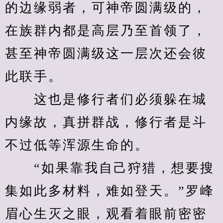
的边缘弱者，可神帝圆满级的，
在族群内都是高层乃至首领了，
甚至神帝圆满级这一层次还会彼
此联手。
　　这也是修行者们必须躲在城
内缘故，真拼群战，修行者是斗
不过低等浑源生命的。
　　“如果靠我自己狩猎，想要搜
集如此多材料，难如登天。”罗峰
眉心生灭之眼，观看着眼前密密