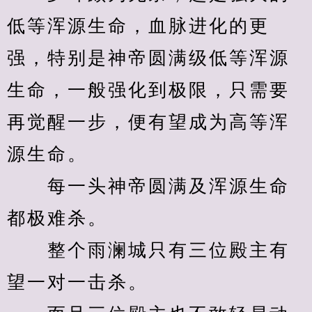
低等浑源生命，血脉进化的更
强，特别是神帝圆满级低等浑源
生命，一般强化到极限，只需要
再觉醒一步，便有望成为高等浑
源生命。
　　每一头神帝圆满及浑源生命
都极难杀。
　　整个雨澜城只有三位殿主有
望一对一击杀。