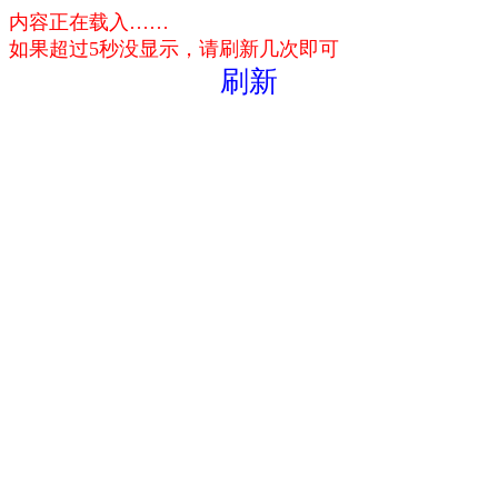
内容正在载入……
如果超过5秒没显示，请刷新几次即可
刷新