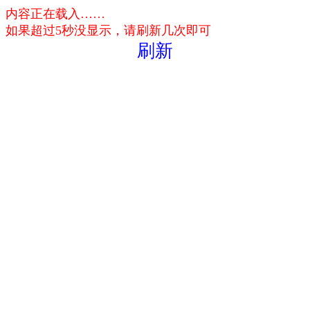
内容正在载入……
如果超过5秒没显示，请刷新几次即可
刷新