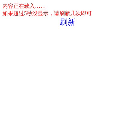
内容正在载入……
如果超过5秒没显示，请刷新几次即可
刷新